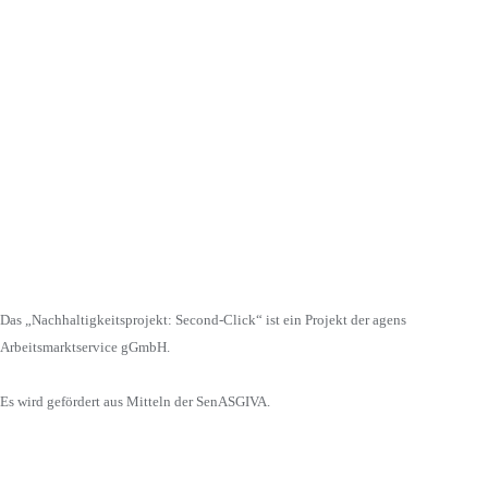
Das „Nachhaltigkeitsprojekt: Second-Click“ ist ein Projekt der agens
Arbeitsmarktservice gGmbH.
Es wird gefördert aus Mitteln der SenASGIVA.