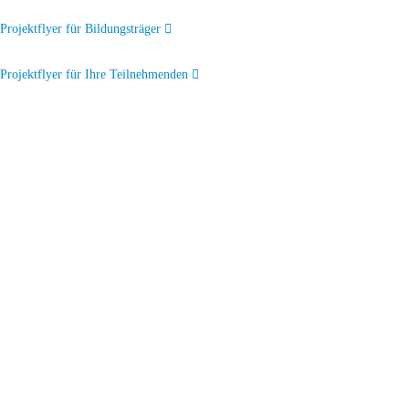
Projektflyer für Bildungsträger
Projektflyer für Ihre Teilnehmenden