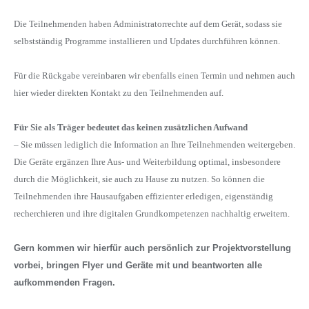
Die Teilnehmenden haben Administratorrechte auf dem Gerät, sodass sie
selbstständig Programme installieren und Updates durchführen können.
Für die Rückgabe vereinbaren wir ebenfalls einen Termin und nehmen auch
hier wieder direkten Kontakt zu den Teilnehmenden auf.
Für Sie als Träger bedeutet das keinen zusätzlichen Aufwand
– Sie müssen lediglich die Information an Ihre Teilnehmenden weitergeben.
Die Geräte ergänzen Ihre Aus- und Weiterbildung optimal, insbesondere
durch die Möglichkeit, sie auch zu Hause zu nutzen. So können die
Teilnehmenden ihre Hausaufgaben effizienter erledigen, eigenständig
recherchieren und ihre digitalen Grundkompetenzen nachhaltig erweitern.
Gern kommen wir hierfür auch persönlich zur Projektvorstellung
vorbei, bringen Flyer und Geräte mit und beantworten alle
aufkommenden Fragen.